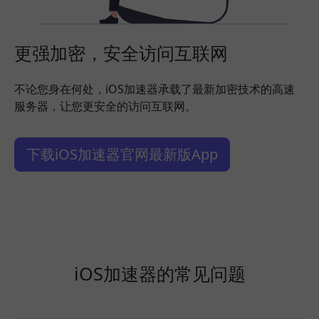
更强加密，安全访问互联网
不论您身在何处，iOS加速器承载了最新加密技术的高速
服务器，让您更安全的访问互联网。
下载iOS加速器官网最新版App
iOS加速器的常见问题