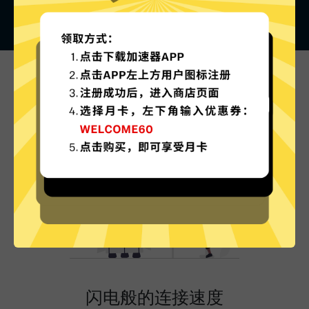
iOS加速器的特色
闪电般的连接速度