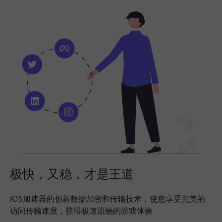
极快，又稳，才是王道
iOS加速器的创新数据加密和传输技术，使您享受完美的
访问传输速度，获得极速流畅的游戏体验