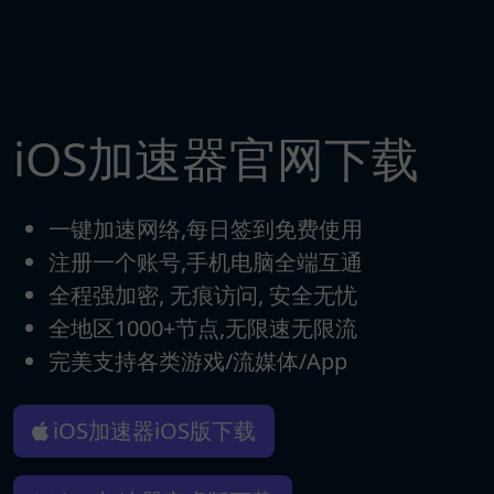
iOS加速器官网下载
一键加速网络,每日签到免费使用
注册一个账号,手机电脑全端互通
全程强加密, 无痕访问, 安全无忧
全地区1000+节点,无限速无限流
完美支持各类游戏/流媒体/App
iOS加速器iOS版下载