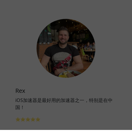
Rex
iOS加速器是最好用的加速器之一，特别是在中
国！
⭐⭐⭐⭐⭐