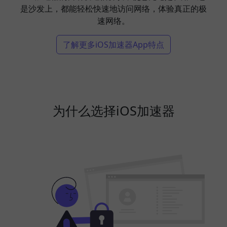
是沙发上，都能轻松快速地访问网络，体验真正的极
速网络。
了解更多iOS加速器App特点
为什么选择iOS加速器