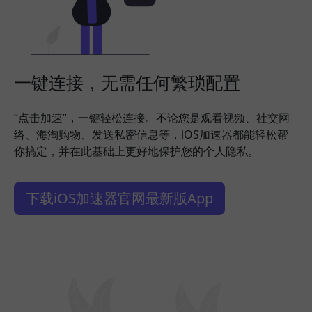
一键连接，无需任何繁琐配置
“点击加速”，一键轻松连接。不论您是观看视频、社交网
络、海淘购物、发送私密信息等，iOS加速器都能轻松帮
你搞定，并在此基础上更好地保护您的个人隐私。
下载iOS加速器官网最新版App