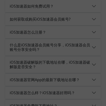
iOS加速器如何免费试用？
如何获取或购买iOS加速器会员账号?
iOS加速器怎么注册？
什么是iOS加速器会员账号分享，iOS加速器会员
账号分享安全吗？
iOS加速器破解版的下载地址在哪，iOS加速器破
解版是否安全？
iOS加速器官网App的最新下载地址在哪？
iOS加速器怎么样？iOS加速器好用吗？
iOS加速器免费版下载地址？