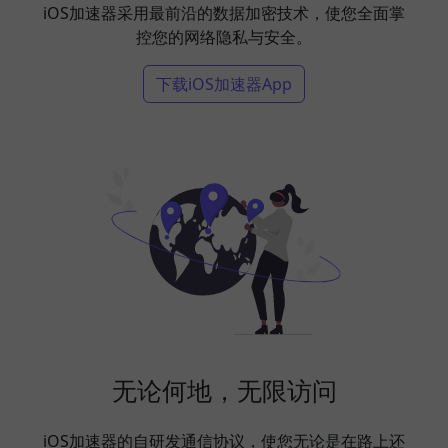
iOS加速器采用最前沿的数据加密技术，使您全面掌
控您的网络隐私与安全。
下载iOS加速器App
无论何地，无限访问
iOS加速器的自研发通信协议，使您无论是在路上还