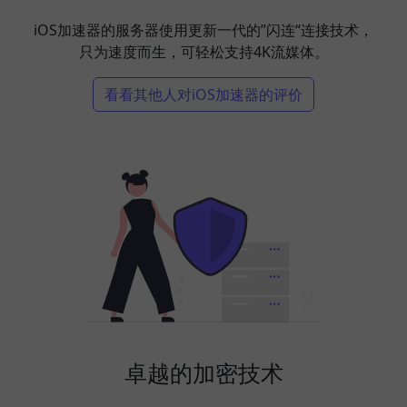
iOS加速器的服务器使用更新一代的”闪连“连接技术，
只为速度而生，可轻松支持4K流媒体。
看看其他人对iOS加速器的评价
卓越的加密技术