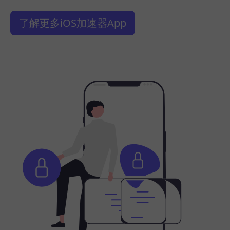
了解更多iOS加速器App