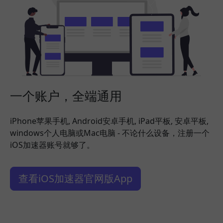
一个账户，全端通用
iPhone苹果手机, Android安卓手机, iPad平板, 安卓平板,
windows个人电脑或Mac电脑 - 不论什么设备，注册一个
iOS加速器账号就够了。
查看iOS加速器官网版App