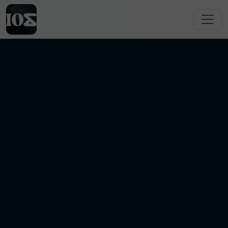
跳转到主要内容