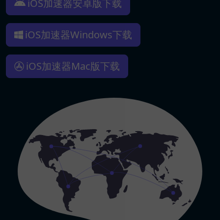
iOS加速器安卓版下载
iOS加速器Windows下载
iOS加速器Mac版下载