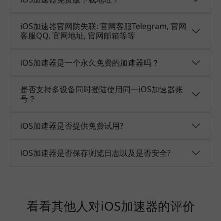
iOS加速器官网防失联: 官网客服Telegram, 官网
客服QQ, 官网地址, 官网邮箱等等
iOS加速器是一个永久免费的加速器吗？
是否支持多设备同时登陆使用同一iOS加速器账
号？
iOS加速器是否提供免费试用?
iOS加速器是否保存浏览日志以及是否安全?
看看其他人对iOS加速器的评价